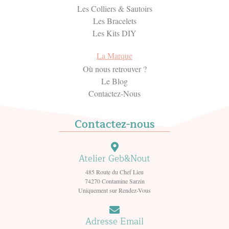
Les Colliers & Sautoirs
Les Bracelets
Les Kits DIY
La Marque
Où nous retrouver ?
Le Blog
Contactez-Nous
Contactez-nous
Atelier Geb&Nout
485 Route du Chef Lieu
74270 Contamine Sarzin
Uniquement sur Rendez-Vous
Adresse Email