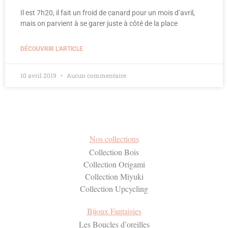
Il est 7h20, il fait un froid de canard pour un mois d’avril,
mais on parvient à se garer juste à côté de la place
DÉCOUVRIR L'ARTICLE
10 avril 2019
Aucun commentaire
Nos collections
Collection Bois
Collection Origami
Collection Miyuki
Collection Upcycling
Bijoux Fantaisies
Les Boucles d’oreilles