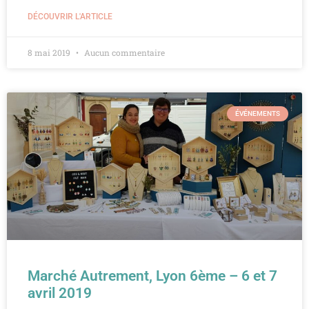
DÉCOUVRIR L'ARTICLE
8 mai 2019
Aucun commentaire
ÉVÉNEMENTS
Marché Autrement, Lyon 6ème – 6 et 7
avril 2019