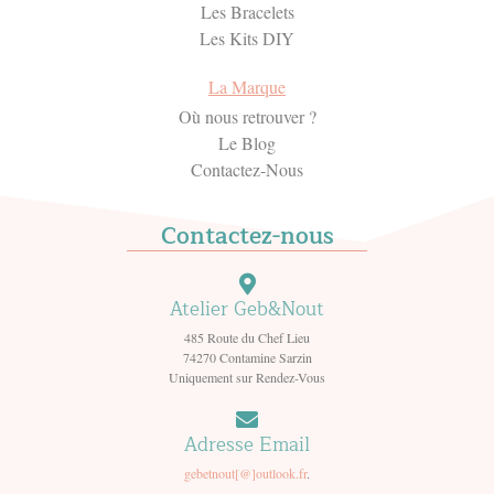
Les Bracelets
Les Kits DIY
La Marque
Où nous retrouver ?
Le Blog
Contactez-Nous
Contactez-nous
Atelier Geb&Nout
485 Route du Chef Lieu
74270 Contamine Sarzin
Uniquement sur Rendez-Vous
Adresse Email
gebetnout[@]outlook.fr
.