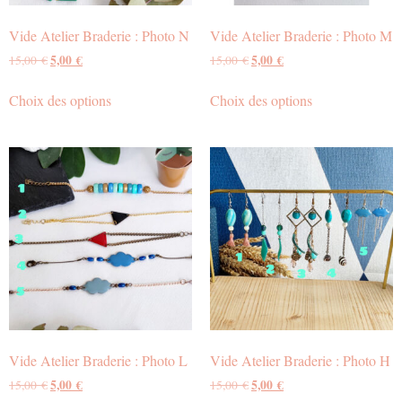
Vide Atelier Braderie : Photo N
Vide Atelier Braderie : Photo M
5,00
€
5,00
€
15,00
€
15,00
€
Choix des options
Choix des options
Vide Atelier Braderie : Photo L
Vide Atelier Braderie : Photo H
5,00
€
5,00
€
15,00
€
15,00
€