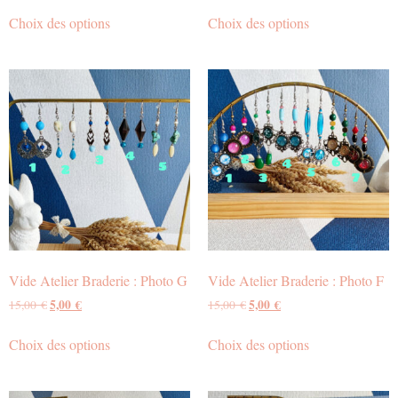
Choix des options
Choix des options
Vide Atelier Braderie : Photo G
Vide Atelier Braderie : Photo F
5,00
€
5,00
€
15,00
€
15,00
€
Choix des options
Choix des options