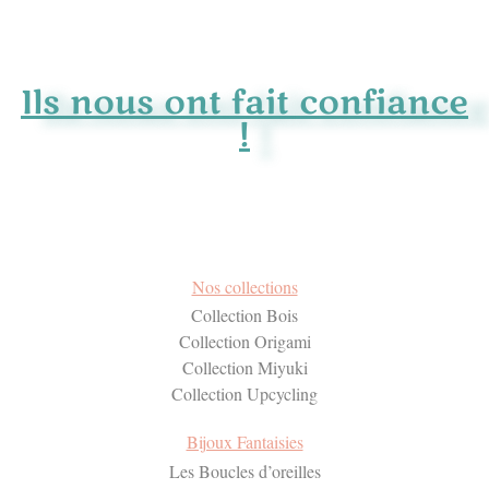
Ils nous ont fait confiance
!
Nos collections
Collection Bois
Collection Origami
Collection Miyuki
Collection Upcycling
Bijoux Fantaisies
Les Boucles d’oreilles