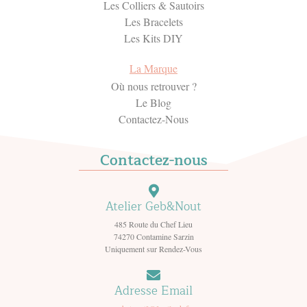
Les Colliers & Sautoirs
Les Bracelets
Les Kits DIY
La Marque
Où nous retrouver ?
Le Blog
Contactez-Nous
Contactez-nous
Atelier Geb&Nout
485 Route du Chef Lieu
74270 Contamine Sarzin
Uniquement sur Rendez-Vous
Adresse Email