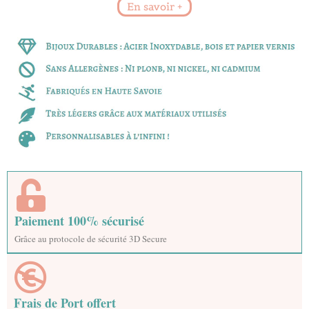
En savoir +
Paiement 100% sécurisé
Grâce au protocole de sécurité 3D Secure
Frais de Port offert