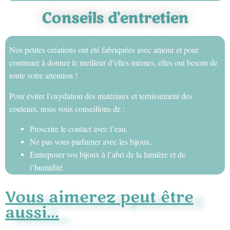
Conseils d'entretien
Nos petites créations ont été fabriquées avec amour et pour
continuer à donner le meilleur d’elles-mêmes, elles ont besoin de
toute votre attention !
Pour éviter l’oxydation des matériaux et ternissement des
couleurs, nous vous conseillons de :
Proscrire le contact avec l’eau.
Ne pas vous parfumer avec les bijoux.
Entreposer vos bijoux à l’abri de la lumière et de
l’humidité.
Vous aimerez peut être
aussi...