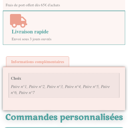
Frais de port offert dès 65€ d'achats
Livraison rapide
Envoi sous 3 jours ouvrés
Informations complémentaires
Choix
Paire n°1, Paire n°2, Paire n°3, Paire n°4, Paire n°5, Paire
n°6, Paire n°7
Commandes personnalisées