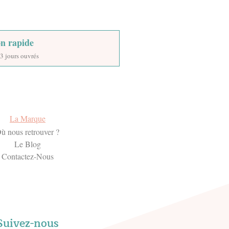
on rapide
3 jours ouvrés
La Marque
ù nous retrouver ?
Le Blog
Contactez-Nous
Suivez-nous