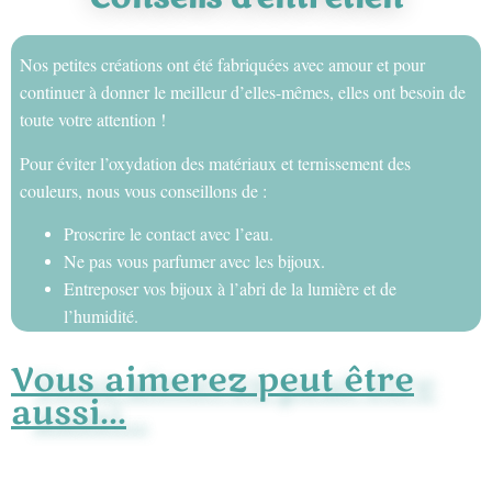
Nos petites créations ont été fabriquées avec amour et pour
continuer à donner le meilleur d’elles-mêmes, elles ont besoin de
toute votre attention !
Pour éviter l’oxydation des matériaux et ternissement des
couleurs, nous vous conseillons de :
Proscrire le contact avec l’eau.
Ne pas vous parfumer avec les bijoux.
Entreposer vos bijoux à l’abri de la lumière et de
l’humidité.
Vous aimerez peut être
aussi...