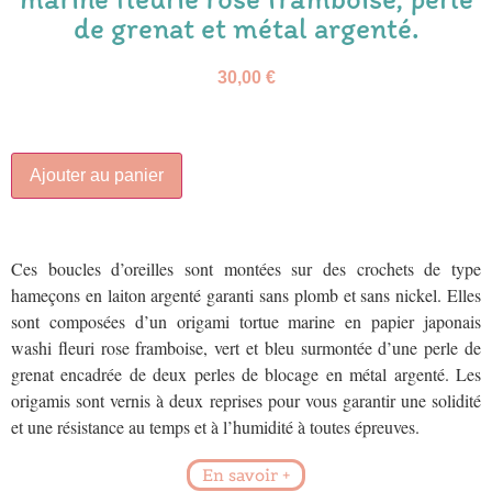
de grenat et métal argenté.
30,00
€
Ajouter au panier
Ces boucles d’oreilles sont montées sur des crochets de type
hameçons en laiton argenté garanti sans plomb et sans nickel. Elles
sont composées d’un origami tortue marine en papier japonais
washi fleuri rose framboise, vert et bleu surmontée d’une perle de
grenat encadrée de deux perles de blocage en métal argenté. Les
origamis sont vernis à deux reprises pour vous garantir une solidité
et une résistance au temps et à l’humidité à toutes épreuves
.
En savoir +