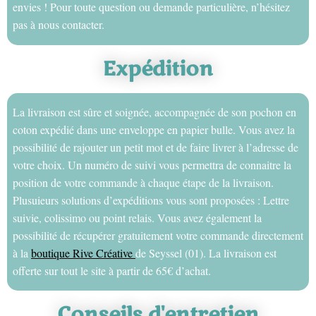
envies ! Pour toute question ou demande particulière, n’hésitez
pas à nous contacter.
Expédition
La livraison est sûre et soignée, accompagnée de son pochon en
coton expédié dans une enveloppe en papier bulle. Vous avez la
possibilité de rajouter un petit mot et de faire livrer à l’adresse de
votre choix. Un numéro de suivi vous permettra de connaitre la
position de votre commande à chaque étape de la livraison.
Plusuieurs solutions d’expéditions vous sont proposées : Lettre
suivie, colissimo ou point relais. Vous avez également la
possibilité de récupérer gratuitement votre commande directement
à la
boutique Rive Créative
de Seyssel (01). La livraison est
offerte sur tout le site à partir de 65€ d’achat.
Conseils d'entretien