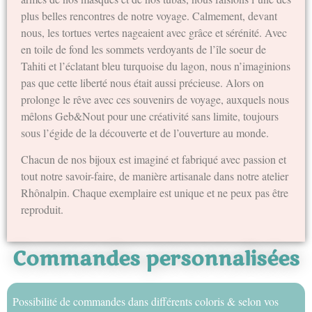
plus belles rencontres de notre voyage. Calmement, devant
nous, les tortues vertes nageaient avec grâce et sérénité. Avec
en toile de fond les sommets verdoyants de l’île soeur de
Tahiti et l’éclatant bleu turquoise du lagon, nous n’imaginions
pas que cette liberté nous était aussi précieuse. Alors on
prolonge le rêve avec ces souvenirs de voyage, auxquels nous
mêlons Geb&Nout pour une créativité sans limite, toujours
sous l’égide de la découverte et de l’ouverture au monde.
Chacun de nos bijoux est imaginé et fabriqué avec passion et
tout notre savoir-faire, de manière artisanale dans notre atelier
Rhônalpin. Chaque exemplaire est unique et ne peux pas être
reproduit.
Commandes personnalisées
Possibilité de commandes dans différents coloris & selon vos