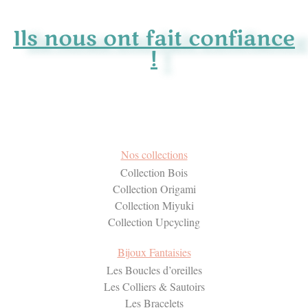
Ils nous ont fait confiance
!
Nos collections
Collection Bois
Collection Origami
Collection Miyuki
Collection Upcycling
Bijoux Fantaisies
Les Boucles d’oreilles
Les Colliers & Sautoirs
Les Bracelets