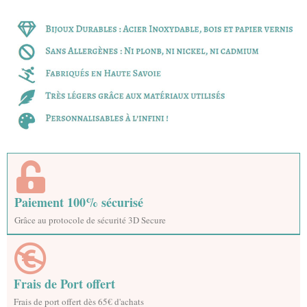
Paiement 100% sécurisé
Grâce au protocole de sécurité 3D Secure
Frais de Port offert
Frais de port offert dès 65€ d'achats