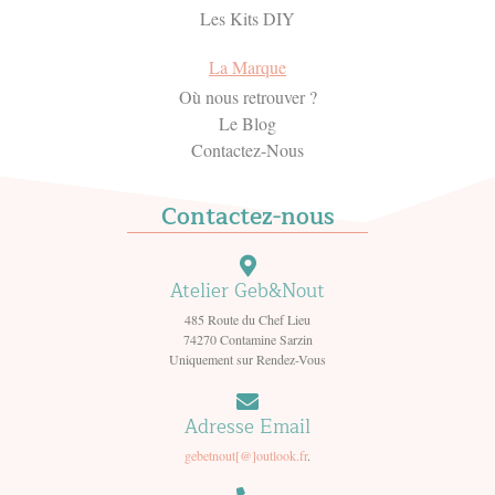
Les Kits DIY
La Marque
Où nous retrouver ?
Le Blog
Contactez-Nous
Contactez-nous
Atelier Geb&Nout
485 Route du Chef Lieu
74270 Contamine Sarzin
Uniquement sur Rendez-Vous
Adresse Email
gebetnout[@]outlook.fr
.