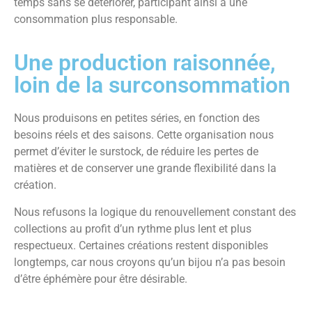
temps sans se détériorer, participant ainsi à une
consommation plus responsable.
Une production raisonnée,
loin de la surconsommation
Nous produisons en petites séries, en fonction des
besoins réels et des saisons. Cette organisation nous
permet d’éviter le surstock, de réduire les pertes de
matières et de conserver une grande flexibilité dans la
création.
Nous refusons la logique du renouvellement constant des
collections au profit d’un rythme plus lent et plus
respectueux. Certaines créations restent disponibles
longtemps, car nous croyons qu’un bijou n’a pas besoin
d’être éphémère pour être désirable.