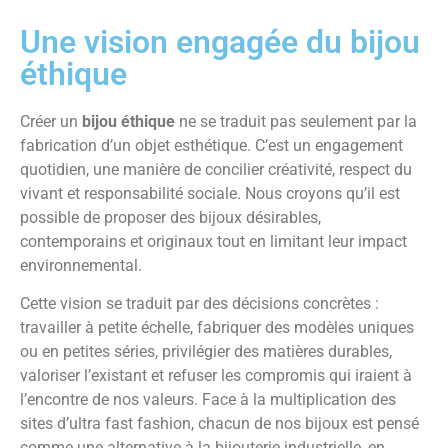
Une vision engagée du bijou
éthique
Créer un
bijou éthique
ne se traduit pas seulement par la
fabrication d’un objet esthétique. C’est un engagement
quotidien, une manière de concilier créativité, respect du
vivant et responsabilité sociale. Nous croyons qu’il est
possible de proposer des bijoux désirables,
contemporains et originaux tout en limitant leur impact
environnemental.
Cette vision se traduit par des décisions concrètes :
travailler à petite échelle, fabriquer des modèles uniques
ou en petites séries, privilégier des matières durables,
valoriser l’existant et refuser les compromis qui iraient à
l’encontre de nos valeurs. Face à la multiplication des
sites d’ultra fast fashion, chacun de nos bijoux est pensé
comme une alternative à la bijouterie industrielle, en