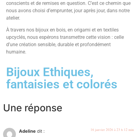
conscients et de remises en question. C’est ce chemin que
nous avons choisi d’emprunter, jour après jour, dans notre
atelier.
À travers nos bijoux en bois, en origami et en textiles
upcyclés, nous espérons transmettre cette vision : celle
d’une création sensible, durable et profondément
humaine.
Bijoux Ethiques,
fantaisies et colorés
Une réponse
16 janvier 2026 à 23 h 12 min
Adeline
dit :