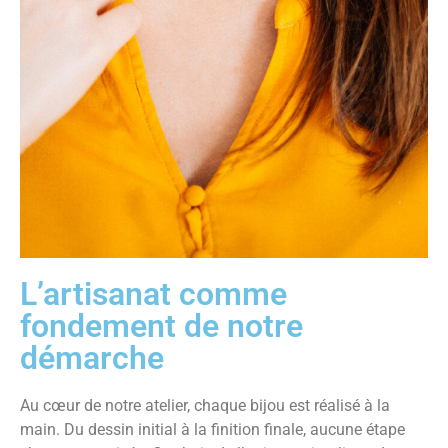
L’artisanat comme
fondement de notre
démarche
Au cœur de notre atelier, chaque bijou est réalisé à la
main. Du dessin initial à la finition finale, aucune étape