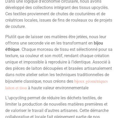
Dans une logique d’économie circulaire, nous avons
développé des collections intégrant des tissus upcyclés.
Ces textiles proviennent de chutes de couturières et de
créatrices locales, issues de fins de rouleaux ou de projets
de couture.
Plutôt que de laisser ces matières être jetées, nous leur
offrons une seconde vie en les transformant en
bijou
éthique
. Chaque morceau de tissu est sélectionné pour sa
texture, sa couleur et son motif, rendant chaque création
unique et impossible à reproduire à l’identique. Associé à
des pièces de laiton découpées et brasées artisanalement
dans notre atelier selon les techniques traditionnelles de
bijoux géométriques
bijouterie classique, nous créons des
laiton et tissu
à haute valeur environnementale
L’upcycling permet de réduire les déchets textiles, de
limiter la production de nouvelles matières premières et
de valoriser le travail d’autres artisanes. Cette démarche
collaborative et locale fait pleinement partie de nos