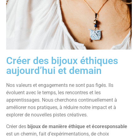
Créer des bijoux éthiques
aujourd’hui et demain
Nos valeurs et engagements ne sont pas figés. Ils
évoluent avec le temps, les rencontres et les
apprentissages. Nous cherchons continuellement à
améliorer nos pratiques, à réduire notre impact et à
explorer de nouvelles pistes créatives.
Créer des
bijoux de manière éthique et écoresponsable
est un chemin, fait d’expérimentations, de choix