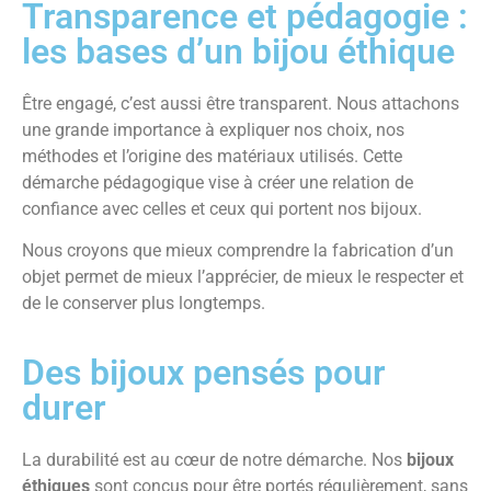
Transparence et pédagogie :
les bases d’un bijou éthique
Être engagé, c’est aussi être transparent. Nous attachons
une grande importance à expliquer nos choix, nos
méthodes et l’origine des matériaux utilisés. Cette
démarche pédagogique vise à créer une relation de
confiance avec celles et ceux qui portent nos bijoux.
Nous croyons que mieux comprendre la fabrication d’un
objet permet de mieux l’apprécier, de mieux le respecter et
de le conserver plus longtemps.
Des bijoux pensés pour
durer
La durabilité est au cœur de notre démarche. Nos
bijoux
éthiques
sont conçus pour être portés régulièrement, sans