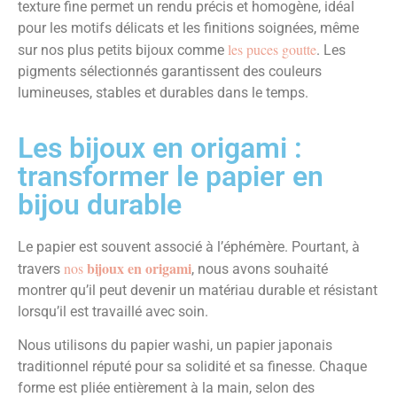
texture fine permet un rendu précis et homogène, idéal
pour les motifs délicats et les finitions soignées, même
les puces goutte
sur nos plus petits bijoux comme
. Les
pigments sélectionnés garantissent des couleurs
lumineuses, stables et durables dans le temps.
Les bijoux en origami :
transformer le papier en
bijou durable
Le papier est souvent associé à l’éphémère. Pourtant, à
bijoux en origami
nos
travers
, nous avons souhaité
montrer qu’il peut devenir un matériau durable et résistant
lorsqu’il est travaillé avec soin.
Nous utilisons du papier washi, un papier japonais
traditionnel réputé pour sa solidité et sa finesse. Chaque
forme est pliée entièrement à la main, selon des