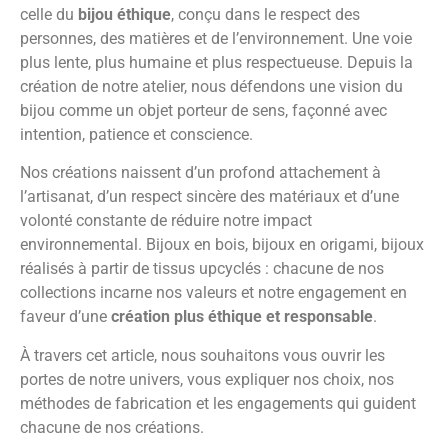
celle du
bijou éthique
, conçu dans le respect des
personnes, des matières et de l’environnement. Une voie
plus lente, plus humaine et plus respectueuse. Depuis la
création de notre atelier, nous défendons une vision du
bijou comme un objet porteur de sens, façonné avec
intention, patience et conscience.
Nos créations naissent d’un profond attachement à
l’artisanat, d’un respect sincère des matériaux et d’une
volonté constante de réduire notre impact
environnemental. Bijoux en bois, bijoux en origami, bijoux
réalisés à partir de tissus upcyclés : chacune de nos
collections incarne nos valeurs et notre engagement en
faveur d’une
création plus éthique et responsable
.
À travers cet article, nous souhaitons vous ouvrir les
portes de notre univers, vous expliquer nos choix, nos
méthodes de fabrication et les engagements qui guident
chacune de nos créations.