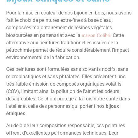
Pour la mise en couleur de nos bijoux en bois, nous avons
fait le choix de peintures extra-fines à base d’eau,
composées majoritairement de résines végétales
maison Colibri
biosourcées en partenariat avec la
. Cette
alternative aux peintures traditionnelles issues de la
pétrochimie permet de réduire considérablement l’impact
environnemental de la fabrication.
Ces peintures sont formulées sans solvants nocifs, sans
microplastiques et sans phtalates. Elles présentent une
très faible émission de composés organiques volatils
(COV), limitant ainsi la pollution de l’air et les odeurs
désagréables. Ce choix protège à la fois notre santé dans
l’atelier et celle des personnes qui portent nos
bijoux
éthiques
.
Au-delà de leur composition responsable, ces peintures
offrent d’excellentes performances techniques. Leur