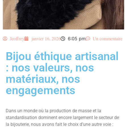
Jeoffrey
janvier 16, 2026
Un commentaire
6:05 pm
Bijou éthique artisanal
: nos valeurs, nos
matériaux, nos
engagements
Dans un monde où la production de masse et la
standardisation dominent encore largement le secteur de
la bijouterie, nous avons fait le choix d’une autre voie :