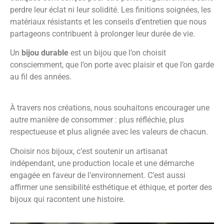
perdre leur éclat ni leur solidité. Les finitions soignées, les
matériaux résistants et les conseils d’entretien que nous
partageons contribuent à prolonger leur durée de vie.
Un
bijou durable
est un bijou que l’on choisit
consciemment, que l’on porte avec plaisir et que l’on garde
au fil des années.
À travers nos créations, nous souhaitons encourager une
autre manière de consommer : plus réfléchie, plus
respectueuse et plus alignée avec les valeurs de chacun.
Choisir nos bijoux, c’est soutenir un artisanat
indépendant, une production locale et une démarche
engagée en faveur de l’environnement. C’est aussi
affirmer une sensibilité esthétique et éthique, et porter des
bijoux qui racontent une histoire.