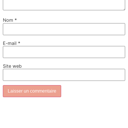
Nom
*
E-mail
*
Site web