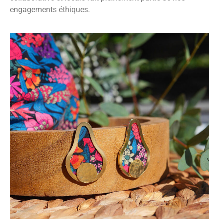
engagements éthiques.