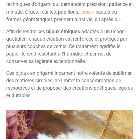
techniques d’origami qui demandent précision, patience et
tortues
minutie. Grues, feuilles, papillons,
, cactus ou
formes géométriques prennent ainsi vie, pli après pli.
Afin de rendre ces
bijoux éthiques
adaptés à un usage
quotidien, chaque création est renforcée et protégée par
plusieurs couches de vernis. Ce traitement rigidifie le
papier, le rend résistant à l’humidité et permet de
conserver sa légèreté exceptionnelle.
Ces bijoux en origami incarnent notre volonté de sublimer
des matières simples, de limiter la consommation de
ressources et de proposer des créations poétiques, légères
et durables.