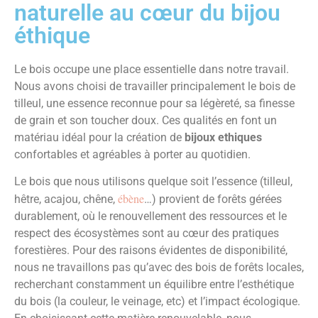
naturelle au cœur du bijou
éthique
Le bois occupe une place essentielle dans notre travail.
Nous avons choisi de travailler principalement le bois de
tilleul, une essence reconnue pour sa légèreté, sa finesse
de grain et son toucher doux. Ces qualités en font un
matériau idéal pour la création de
bijoux ethiques
confortables et agréables à porter au quotidien.
Le bois que nous utilisons quelque soit l’essence (tilleul,
ébène
hêtre, acajou, chêne,
…) provient de forêts gérées
durablement, où le renouvellement des ressources et le
respect des écosystèmes sont au cœur des pratiques
forestières. Pour des raisons évidentes de disponibilité,
nous ne travaillons pas qu’avec des bois de forêts locales,
recherchant constamment un équilibre entre l’esthétique
du bois (la couleur, le veinage, etc) et l’impact écologique.