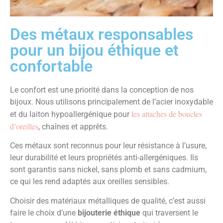
Des métaux responsables
pour un bijou éthique et
confortable
Le confort est une priorité dans la conception de nos
bijoux. Nous utilisons principalement de l’acier inoxydable
les attaches de boucles
et du laiton hypoallergénique pour
d’oreilles
, chaînes et apprêts.
Ces métaux sont reconnus pour leur résistance à l’usure,
leur durabilité et leurs propriétés anti-allergéniques. Ils
sont garantis sans nickel, sans plomb et sans cadmium,
ce qui les rend adaptés aux oreilles sensibles.
Choisir des matériaux métalliques de qualité, c’est aussi
faire le choix d’une
bijouterie éthique
qui traversent le