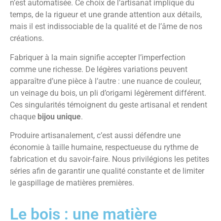
n’est automatisée. Ce choix de l’artisanat implique du
temps, de la rigueur et une grande attention aux détails,
mais il est indissociable de la qualité et de l’âme de nos
créations.
Fabriquer à la main signifie accepter l’imperfection
comme une richesse. De légères variations peuvent
apparaître d’une pièce à l’autre : une nuance de couleur,
un veinage du bois, un pli d’origami légèrement différent.
Ces singularités témoignent du geste artisanal et rendent
chaque
bijou unique
.
Produire artisanalement, c’est aussi défendre une
économie à taille humaine, respectueuse du rythme de
fabrication et du savoir-faire. Nous privilégions les petites
séries afin de garantir une qualité constante et de limiter
le gaspillage de matières premières.
Le bois : une matière