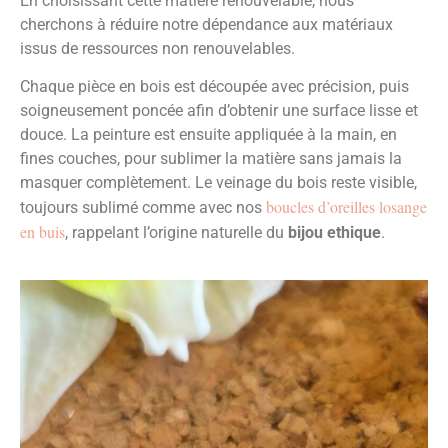
En choisissant cette matière renouvelable, nous
cherchons à réduire notre dépendance aux matériaux
issus de ressources non renouvelables.
Chaque pièce en bois est découpée avec précision, puis
soigneusement poncée afin d’obtenir une surface lisse et
douce. La peinture est ensuite appliquée à la main, en
fines couches, pour sublimer la matière sans jamais la
masquer complètement. Le veinage du bois reste visible,
boucles d’oreilles losange
toujours sublimé comme avec nos
en buis
, rappelant l’origine naturelle du
bijou ethique
.