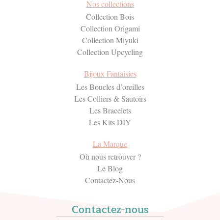
Nos collections
Collection Bois
Collection Origami
Collection Miyuki
Collection Upcycling
Bijoux Fantaisies
Les Boucles d’oreilles
Les Colliers & Sautoirs
Les Bracelets
Les Kits DIY
La Marque
Où nous retrouver ?
Le Blog
Contactez-Nous
Contactez-nous