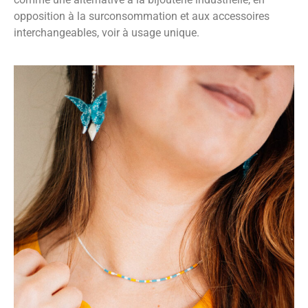
opposition à la surconsommation et aux accessoires
interchangeables, voir à usage unique.