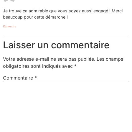
Je trouve ça admirable que vous soyez aussi engagé ! Merci
beaucoup pour cette démarche !
Répondre
Laisser un commentaire
Votre adresse e-mail ne sera pas publiée.
Les champs
obligatoires sont indiqués avec
*
Commentaire
*