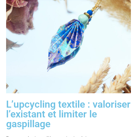
L’upcycling textile : valoriser
l’existant et limiter le
gaspillage