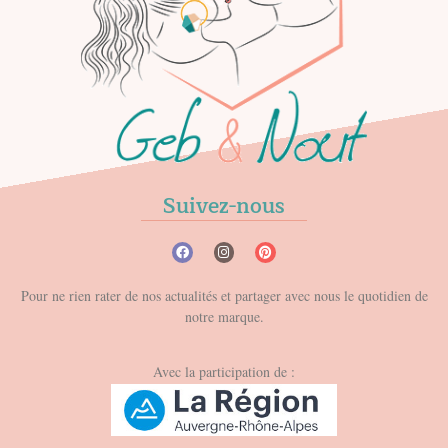
Suivez-nous
Pour ne rien rater de nos actualités et partager avec nous le quotidien de
notre marque.
Avec la participation de :