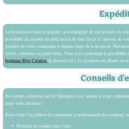
Expédi
La livraison est sûre et soignée, accompagnée de son pochon en cot
possibilité de rajouter un petit mot et de faire livrer à l’adresse de 
position de votre commande à chaque étape de la livraison. Plusuieur
suivie, colissimo ou point relais. Vous avez également la possibilit
boutique Rive Créative
de Seyssel (01). La livraison est offerte sur to
Conseils d'
Nos petites créations ont été fabriquées avec amour et pour continue
toute votre attention !
Pour éviter l’oxydation des matériaux et ternissement des couleurs, n
Proscrire le contact avec l’eau.