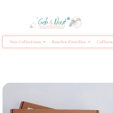
Nos Collections
Boucles d’oreilles
Colliers