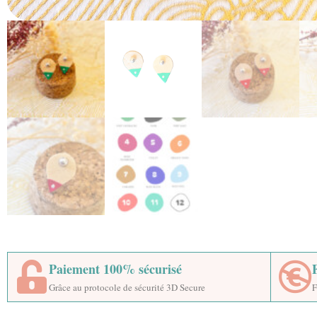
Paiement 100% sécurisé
Grâce au protocole de sécurité 3D Secure
F