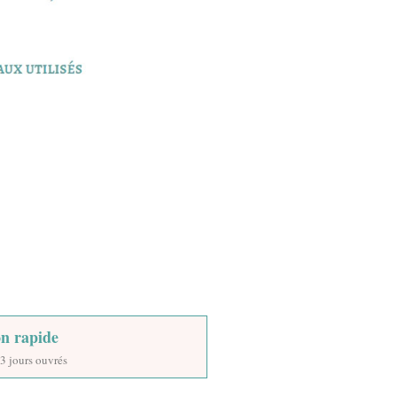
on rapide
3 jours ouvrés