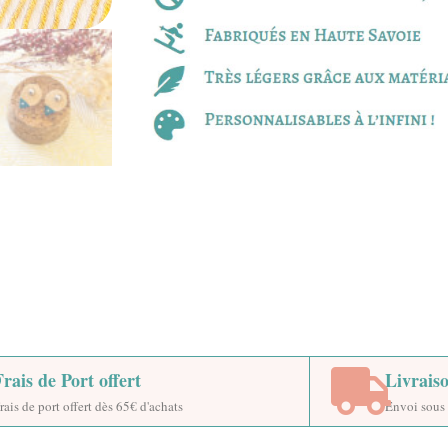
Frais de Port offert
Livrais
rais de port offert dès 65€ d'achats
Envoi sous 