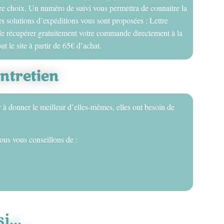
votre choix. Un numéro de suivi vous permettra de connaitre la
s solutions d’expéditions vous sont proposées : Lettre
é de récupérer gratuitement votre commande directement à la
ut le site à partir de 65€ d’achat.
entretien
r à donner le meilleur d’elles-mêmes, elles ont besoin de
ous vous conseillons de :
...