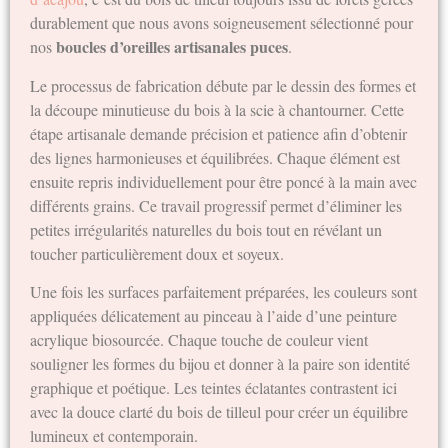
durablement que nous avons soigneusement sélectionné pour
boucles d’oreilles artisanales puces
nos
.
Le processus de fabrication débute par le dessin des formes et
la découpe minutieuse du bois à la scie à chantourner. Cette
étape artisanale demande précision et patience afin d’obtenir
des lignes harmonieuses et équilibrées. Chaque élément est
ensuite repris individuellement pour être poncé à la main avec
différents grains. Ce travail progressif permet d’éliminer les
petites irrégularités naturelles du bois tout en révélant un
toucher particulièrement doux et soyeux.
Une fois les surfaces parfaitement préparées, les couleurs sont
appliquées délicatement au pinceau à l’aide d’une peinture
acrylique biosourcée. Chaque touche de couleur vient
souligner les formes du bijou et donner à la paire son identité
graphique et poétique. Les teintes éclatantes contrastent ici
avec la douce clarté du bois de tilleul pour créer un équilibre
lumineux et contemporain.