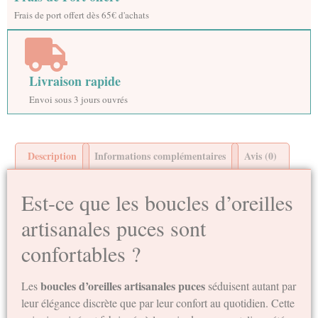
Frais de port offert dès 65€ d'achats
Livraison rapide
Envoi sous 3 jours ouvrés
Description
Informations complémentaires
Avis (0)
Est-ce que les boucles d’oreilles
artisanales puces sont
confortables ?
boucles d’oreilles artisanales puces
Les
séduisent autant par
leur élégance discrète que par leur confort au quotidien. Cette