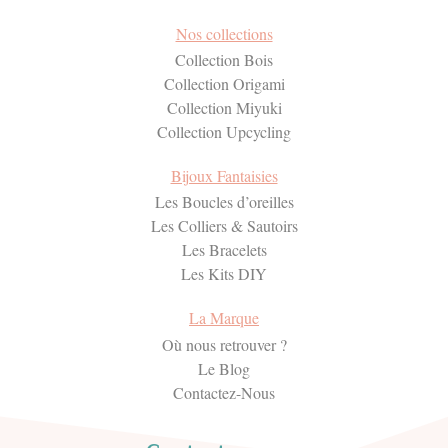
Nos collections
Collection Bois
Collection Origami
Collection Miyuki
Collection Upcycling
Bijoux Fantaisies
Les Boucles d’oreilles
Les Colliers & Sautoirs
Les Bracelets
Les Kits DIY
La Marque
Où nous retrouver ?
Le Blog
Contactez-Nous