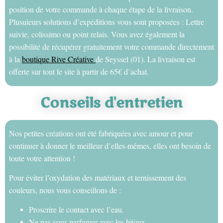
position de votre commande à chaque étape de la livraison.
Plusuieurs solutions d’expéditions vous sont proposées : Lettre
suivie, colissimo ou point relais. Vous avez également la
possibilité de récupérer gratuitement votre commande directement
à la
boutique Rive Créative
de Seyssel (01). La livraison est
offerte sur tout le site à partir de 65€ d’achat.
Conseils d'entretien
Nos petites créations ont été fabriquées avec amour et pour
continuer à donner le meilleur d’elles-mêmes, elles ont besoin de
toute votre attention !
Pour éviter l’oxydation des matériaux et ternissement des
couleurs, nous vous conseillons de :
Proscrire le contact avec l’eau.
Ne pas vous parfumer avec les bijoux.