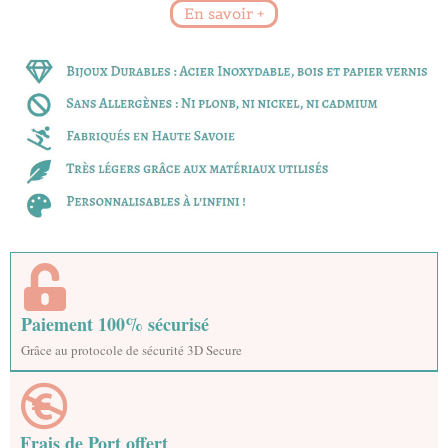
En savoir +
Paiement 100% sécurisé
Grâce au protocole de sécurité 3D Secure
Frais de Port offert