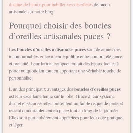
dizaine de bijoux pour habiller vos décolletés
de façon
artisanale sur notre blog.
Pourquoi choisir des boucles
d’oreilles artisanales puces ?
boucles d’oreilles artisanales puces
Les
sont devenues des
incontournables grâce à leur équilibre entre confort, élégance
et praticité. Leur format compact en fait des bijoux faciles à
porter au quotidien tout en apportant une véritable touche de
personnalité.
boucles d’oreilles puces
L’un des principaux avantages des
est leur excellente tenue sur le lobe. Grâce à leur système
discret et sécurisé, elles présentent un faible risque de perte et
restent confortablement en place tout au long de la journée.
Elles sont particulièrement appréciées pour leur côté pratique
et léger.