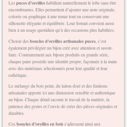
puces d’oreilles
Les
habillent naturellement le lobe sans être
encombrantes. Elles permettent d’ajouter une note originale,
colorée ou graphique à une tenue tout en conservant une
silhouette élégante et équilibrée. Leur format convient aussi
bien à un usage quotidien qu’à des occasions plus habillées.
boucles d’oreilles artisanales puces
Choisir des
, c’est
également privilégier un bijou créé avec attention et savoir-
faire. Contrairement aux bijoux produits en grande série,
chaque paire possède une identité propre, façonnée à la main
avec des matériaux sélectionnés pour leur qualité et leur
esthétique.
Le mélange du bois peint, du laiton doré et des finitions
artisanales apporte ici une dimension sensible et authentique
au bijou. Chaque détail raconte le travail de la matière, la
patience des gestes et l’envie de créer des pièces originales et
durables.
boucles d’oreilles en bois
Ces
s’adressent ainsi aux