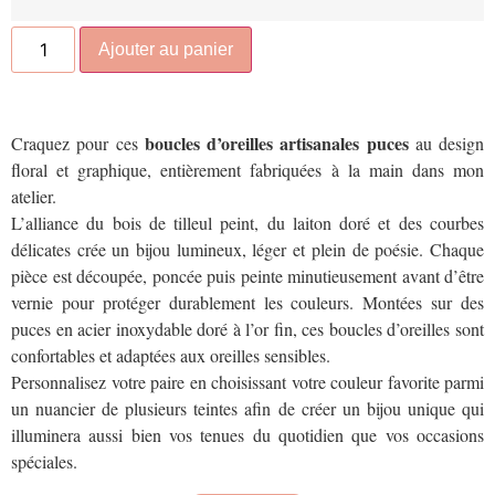
Ajouter au panier
boucles d’oreilles artisanales puces
Craquez pour ces
au design
floral et graphique, entièrement fabriquées à la main dans mon
atelier.
L’alliance du bois de tilleul peint, du laiton doré et des courbes
délicates crée un bijou lumineux, léger et plein de poésie. Chaque
pièce est découpée, poncée puis peinte minutieusement avant d’être
vernie pour protéger durablement les couleurs. Montées sur des
puces en acier inoxydable doré à l’or fin, ces boucles d’oreilles sont
confortables et adaptées aux oreilles sensibles.
Personnalisez votre paire en choisissant votre couleur favorite parmi
un nuancier de plusieurs teintes afin de créer un bijou unique qui
illuminera aussi bien vos tenues du quotidien que vos occasions
spéciales.