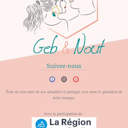
Suivez-nous
Pour ne rien rater de nos actualités et partager avec nous le quotidien de
notre marque.
Avec la participation de :