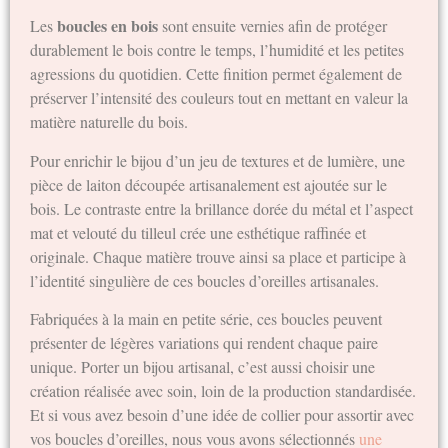
boucles en bois
Les
sont ensuite vernies afin de protéger
durablement le bois contre le temps, l’humidité et les petites
agressions du quotidien. Cette finition permet également de
préserver l’intensité des couleurs tout en mettant en valeur la
matière naturelle du bois.
Pour enrichir le bijou d’un jeu de textures et de lumière, une
pièce de laiton découpée artisanalement est ajoutée sur le
bois. Le contraste entre la brillance dorée du métal et l’aspect
mat et velouté du tilleul crée une esthétique raffinée et
originale. Chaque matière trouve ainsi sa place et participe à
l’identité singulière de ces boucles d’oreilles artisanales.
Fabriquées à la main en petite série, ces boucles peuvent
présenter de légères variations qui rendent chaque paire
unique. Porter un bijou artisanal, c’est aussi choisir une
création réalisée avec soin, loin de la production standardisée.
Et si vous avez besoin d’une idée de collier pour assortir avec
vos boucles d’oreilles, nous vous avons sélectionnés
une