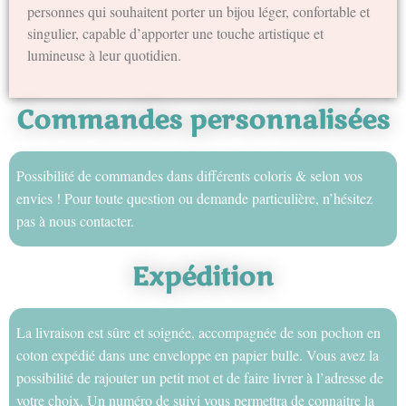
personnes qui souhaitent porter un bijou léger, confortable et
singulier, capable d’apporter une touche artistique et
lumineuse à leur quotidien.
Commandes personnalisées
Possibilité de commandes dans différents coloris & selon vos
envies ! Pour toute question ou demande particulière, n’hésitez
pas à nous contacter.
Expédition
La livraison est sûre et soignée, accompagnée de son pochon en
coton expédié dans une enveloppe en papier bulle. Vous avez la
possibilité de rajouter un petit mot et de faire livrer à l’adresse de
votre choix. Un numéro de suivi vous permettra de connaitre la