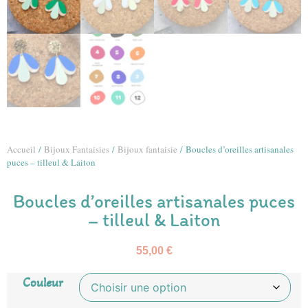
Accueil
/
Bijoux Fantaisies
/
Bijoux fantaisie
/ Boucles d’oreilles artisanales
puces – tilleul & Laiton
Boucles d’oreilles artisanales puces
– tilleul & Laiton
55,00
€
Couleur