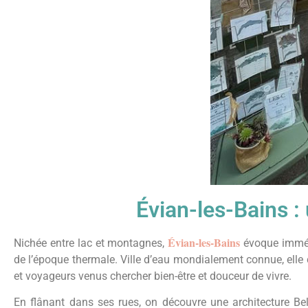
Évian-les-Bains : 
Évian-les-Bains
Nichée entre lac et montagnes,
évoque immédi
de l’époque thermale. Ville d’eau mondialement connue, elle c
et voyageurs venus chercher bien-être et douceur de vivre.
En flânant dans ses rues, on découvre une architecture Bel