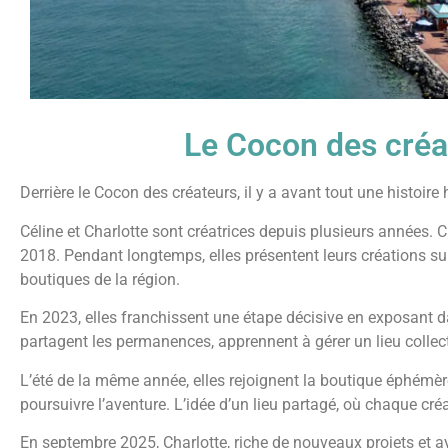
Le Cocon des créa
Derrière le Cocon des créateurs, il y a avant tout une histoire
Céline et Charlotte sont créatrices depuis plusieurs années.
2018. Pendant longtemps, elles présentent leurs créations su
boutiques de la région.
En 2023, elles franchissent une étape décisive en exposant da
partagent les permanences, apprennent à gérer un lieu collectif
L’été de la même année, elles rejoignent la boutique éphémère
poursuivre l’aventure. L’idée d’un lieu partagé, où chaque cré
En septembre 2025, Charlotte, riche de nouveaux projets et 