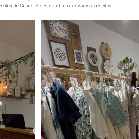
xtiles de Céline et des nombreux artisans accueillis.