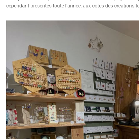
cependant présentes toute l’année, aux côtés des créations te