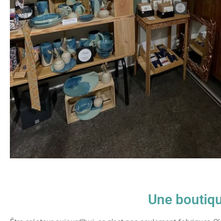
Une boutiqu