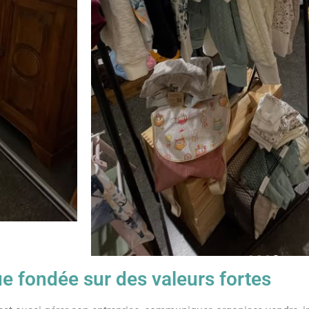
e fondée sur des valeurs fortes