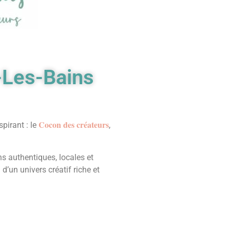
-Les-Bains
Cocon des créateurs
spirant : le
,
s authentiques, locales et
 d’un univers créatif riche et