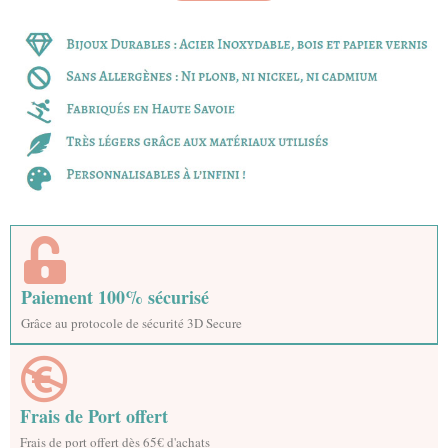
Paiement 100% sécurisé
Grâce au protocole de sécurité 3D Secure
Frais de Port offert
Frais de port offert dès 65€ d'achats