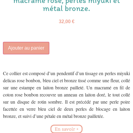
macramé rose, perles miyuki et
métal bronze.
32,00
€
Ajouter au panier
Ce collier est composé d’un pendentif d’un tissage en perles miyuki
delicas rose bonbon, bleu ciel et bronze tissé comme une fleur, collé
sur une estampe en laiton bronze pailleté. Un macramé en fil de
coton rose bonbon recouvre un anneau en laiton doré, le tout collé
sur un disque de rotin sombre. Il est précédé par une perle poire
facettée en verre bleu ciel de deux perles de blocage en laiton
bronze, et suivi d’une pétale en métal bronze pailletée.
En savoir +