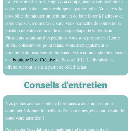
La livraison est sûre et soignée, accompagnée de son pochon en
coton expédié dans une enveloppe en papier bulle. Vous avez la
possibilité de rajouter un petit mot et de faire livrer à l’adresse de
votre choix. Un numéro de suivi vous permettra de connaitre la
position de votre commande à chaque étape de la livraison.
Plusuieurs solutions d’expéditions vous sont proposées : Lettre
suivie, colissimo ou point relais. Vous avez également la
possibilité de récupérer gratuitement votre commande directement
à la
boutique Rive Créative
de Seyssel (01). La livraison est
offerte sur tout le site à partir de 65€ d’achat.
Conseils d'entretien
Nos petites créations ont été fabriquées avec amour et pour
continuer à donner le meilleur d’elles-mêmes, elles ont besoin de
toute votre attention !
Pour éviter l’oxydation des matériaux et ternissement des