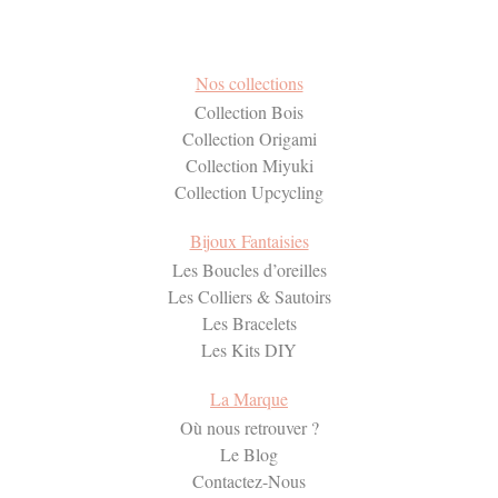
Nos collections
Collection Bois
Collection Origami
Collection Miyuki
Collection Upcycling
Bijoux Fantaisies
Les Boucles d’oreilles
Les Colliers & Sautoirs
Les Bracelets
Les Kits DIY
La Marque
Où nous retrouver ?
Le Blog
Contactez-Nous