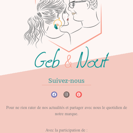
Suivez-nous
Pour ne rien rater de nos actualités et partager avec nous le quotidien de
notre marque.
Avec la participation de :