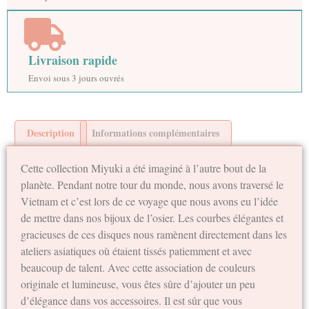
Livraison rapide
Envoi sous 3 jours ouvrés
Description
Informations complémentaires
Cette collection Miyuki a été imaginé à l’autre bout de la
planète. Pendant notre tour du monde, nous avons traversé le
Vietnam et c’est lors de ce voyage que nous avons eu l’idée
de mettre dans nos bijoux de l’osier. Les courbes élégantes et
gracieuses de ces disques nous ramènent directement dans les
ateliers asiatiques où étaient tissés patiemment et avec
beaucoup de talent. Avec cette association de couleurs
originale et lumineuse, vous êtes sûre d’ajouter un peu
d’élégance dans vos accessoires. Il est sûr que vous