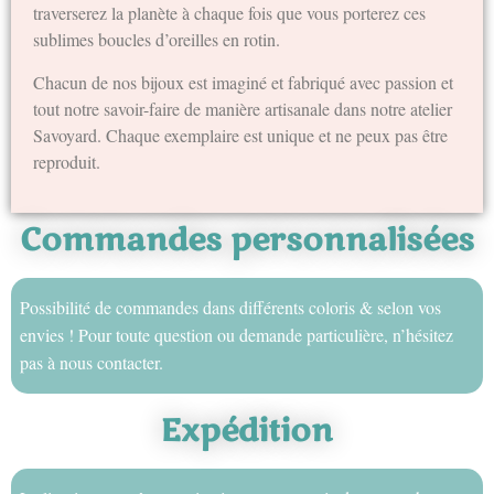
traverserez la planète à chaque fois que vous porterez ces
sublimes boucles d’oreilles en rotin.
Chacun de nos bijoux est imaginé et fabriqué avec passion et
tout notre savoir-faire de manière artisanale dans notre atelier
Savoyard. Chaque exemplaire est unique et ne peux pas être
reproduit.
Commandes personnalisées
Possibilité de commandes dans différents coloris & selon vos
envies ! Pour toute question ou demande particulière, n’hésitez
pas à nous contacter.
Expédition