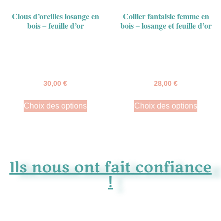
Clous d’oreilles losange en
Collier fantaisie femme en
bois – feuille d’or
bois – losange et feuille d’or
30,00
€
28,00
€
Choix des options
Choix des options
Ils nous ont fait confiance
!