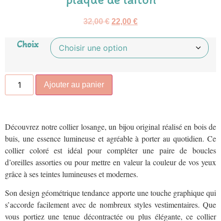
32,00
€
22,00
€
Choix
Ajouter au panier
Découvrez notre collier losange, un bijou original réalisé en bois de
buis, une essence lumineuse et agréable à porter au quotidien. Ce
collier coloré est idéal pour compléter une paire de boucles
d’oreilles assorties ou pour mettre en valeur la couleur de vos yeux
grâce à ses teintes lumineuses et modernes.
Son design géométrique tendance apporte une touche graphique qui
s’accorde facilement avec de nombreux styles vestimentaires. Que
vous portiez une tenue décontractée ou plus élégante, ce collier