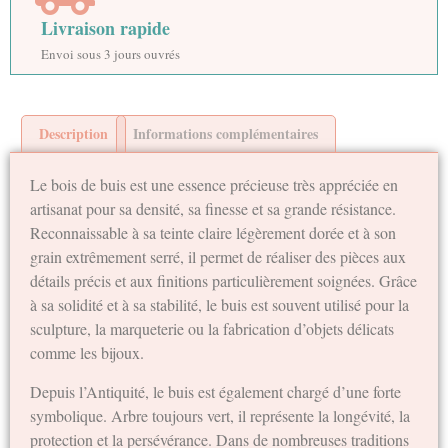
Livraison rapide
Envoi sous 3 jours ouvrés
Description
Informations complémentaires
Le bois de buis est une essence précieuse très appréciée en
artisanat pour sa densité, sa finesse et sa grande résistance.
Reconnaissable à sa teinte claire légèrement dorée et à son
grain extrêmement serré, il permet de réaliser des pièces aux
détails précis et aux finitions particulièrement soignées. Grâce
à sa solidité et à sa stabilité, le buis est souvent utilisé pour la
sculpture, la marqueterie ou la fabrication d’objets délicats
comme les bijoux.
Depuis l’Antiquité, le buis est également chargé d’une forte
symbolique. Arbre toujours vert, il représente la longévité, la
protection et la persévérance. Dans de nombreuses traditions