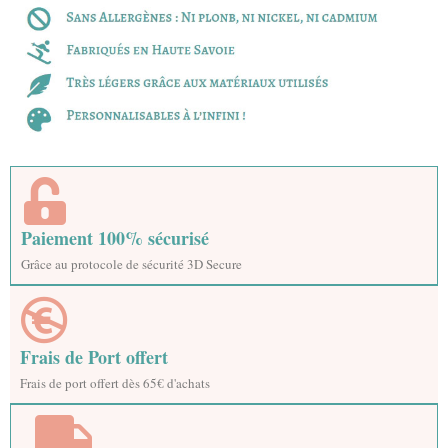
Paiement 100% sécurisé
Grâce au protocole de sécurité 3D Secure
Frais de Port offert
Frais de port offert dès 65€ d'achats