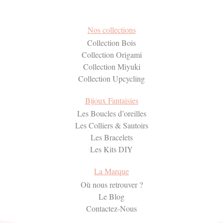
Nos collections
Collection Bois
Collection Origami
Collection Miyuki
Collection Upcycling
Bijoux Fantaisies
Les Boucles d’oreilles
Les Colliers & Sautoirs
Les Bracelets
Les Kits DIY
La Marque
Où nous retrouver ?
Le Blog
Contactez-Nous