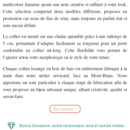
multicolore fantaisie ajoute une note créative et raffinée à votre look.
Cette sélection comprend deux modèles différents, proposés en
promotion car issus de fins de série, mais toujours en parfait état et
sans aucun défaut.
Le collier est monté sur une chaîne ajustable grâce à une rallonge de
5 cm, permettant d’adapter facilement sa longueur pour un porté
confortable en collier mi-long. Cette flexibilité vous permet de
l’ajuster selon votre morphologie ou le style de votre tenue.
Chaque collier losange en bois de buis est entièrement fabriqué à la
main dans notre atelier savoyard, face au Mont-Blanc. Nous
apportons un soin particulier à chaque étape de fabrication afin de
vous proposer un bijou artisanal unique, alliant créativité, qualité et
savoir-faire.
En savoir +