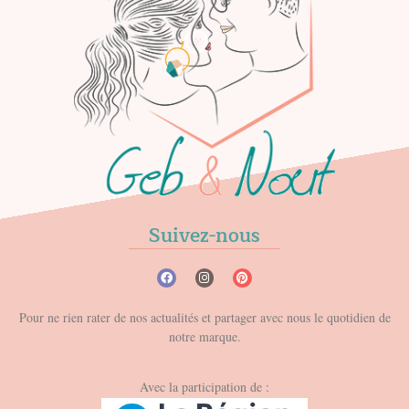
Suivez-nous
Pour ne rien rater de nos actualités et partager avec nous le quotidien de
notre marque.
Avec la participation de :