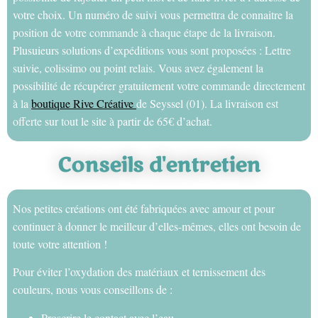
votre choix. Un numéro de suivi vous permettra de connaitre la
position de votre commande à chaque étape de la livraison.
Plusuieurs solutions d’expéditions vous sont proposées : Lettre
suivie, colissimo ou point relais. Vous avez également la
possibilité de récupérer gratuitement votre commande directement
à la
boutique Rive Créative
de Seyssel (01). La livraison est
offerte sur tout le site à partir de 65€ d’achat.
Conseils d'entretien
Nos petites créations ont été fabriquées avec amour et pour
continuer à donner le meilleur d’elles-mêmes, elles ont besoin de
toute votre attention !
Pour éviter l’oxydation des matériaux et ternissement des
couleurs, nous vous conseillons de :
Proscrire le contact avec l’eau.