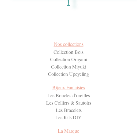
!
Nos collections
Collection Bois
Collection Origami
Collection Miyuki
Collection Upcycling
Bijoux Fantaisies
Les Boucles d’oreilles
Les Colliers & Sautoirs
Les Bracelets
Les Kits DIY
La Marque