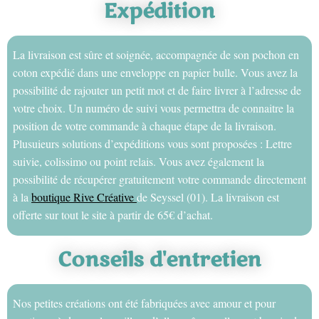
Expédition
La livraison est sûre et soignée, accompagnée de son pochon en
coton expédié dans une enveloppe en papier bulle. Vous avez la
possibilité de rajouter un petit mot et de faire livrer à l’adresse de
votre choix. Un numéro de suivi vous permettra de connaitre la
position de votre commande à chaque étape de la livraison.
Plusuieurs solutions d’expéditions vous sont proposées : Lettre
suivie, colissimo ou point relais. Vous avez également la
possibilité de récupérer gratuitement votre commande directement
à la
boutique Rive Créative
de Seyssel (01). La livraison est
offerte sur tout le site à partir de 65€ d’achat.
Conseils d'entretien
Nos petites créations ont été fabriquées avec amour et pour