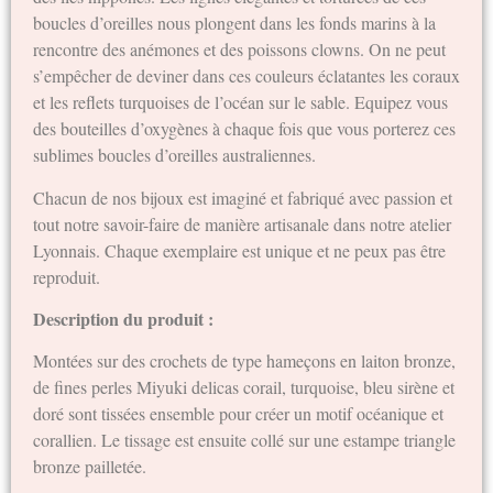
boucles d’oreilles nous plongent dans les fonds marins à la
rencontre des anémones et des poissons clowns. On ne peut
s’empêcher de deviner dans ces couleurs éclatantes les coraux
et les reflets turquoises de l’océan sur le sable. Equipez vous
des bouteilles d’oxygènes à chaque fois que vous porterez ces
sublimes boucles d’oreilles australiennes.
Chacun de nos bijoux est imaginé et fabriqué avec passion et
tout notre savoir-faire de manière artisanale dans notre atelier
Lyonnais. Chaque exemplaire est unique et ne peux pas être
reproduit.
Description du produit :
Montées sur des crochets de type hameçons en laiton bronze,
de fines perles Miyuki delicas corail, turquoise, bleu sirène et
doré sont tissées ensemble pour créer un motif océanique et
corallien. Le tissage est ensuite collé sur une estampe triangle
bronze pailletée.