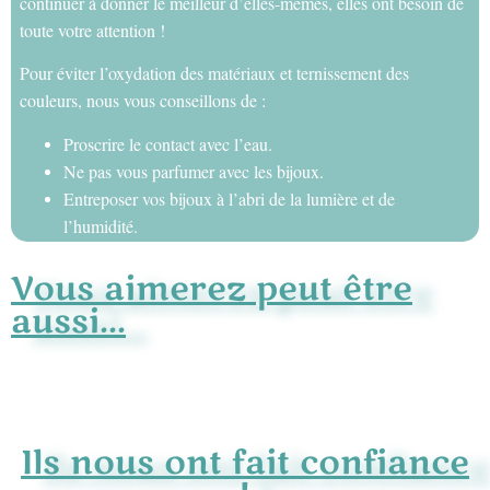
continuer à donner le meilleur d’elles-mêmes, elles ont besoin de
toute votre attention !
Pour éviter l’oxydation des matériaux et ternissement des
couleurs, nous vous conseillons de :
Proscrire le contact avec l’eau.
Ne pas vous parfumer avec les bijoux.
Entreposer vos bijoux à l’abri de la lumière et de
l’humidité.
Vous aimerez peut être
aussi...
Ils nous ont fait confiance