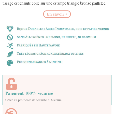
tissage est ensuite collé sur une estampe triangle bronze pailletée.
En savoir +
Paiement 100% sécurisé
Grâce au protocole de sécurité 3D Secure