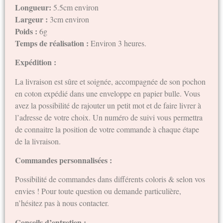
Longueur:
5.5cm environ
Largeur :
3cm environ
Poids :
6g
Temps de réalisation :
Environ 3 heures.
Expédition :
La livraison est sûre et soignée, accompagnée de son pochon
en coton expédié dans une enveloppe en papier bulle. Vous
avez la possibilité de rajouter un petit mot et de faire livrer à
l’adresse de votre choix. Un numéro de suivi vous permettra
de connaitre la position de votre commande à chaque étape
de la livraison.
Commandes personnalisées :
Possibilité de commandes dans différents coloris & selon vos
envies ! Pour toute question ou demande particulière,
n’hésitez pas à nous contacter.
Conseils d’entretien :