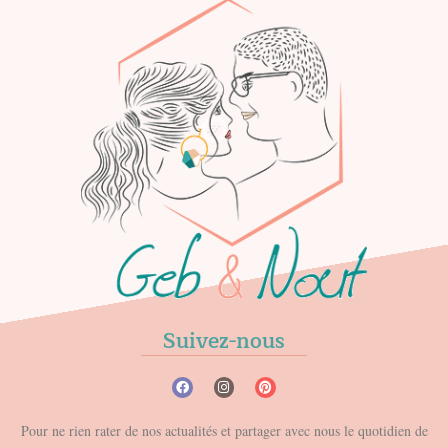
Suivez-nous
Pour ne rien rater de nos actualités et partager avec nous le quotidien de