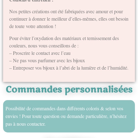
Nos petites créations ont été fabriquées avec amour et pour
continuer à donner le meilleur d’elles-mêmes, elles ont besoin
de toute votre attention !
Pour éviter l’oxydation des matériaux et ternissement des
couleurs, nous vous conseillons de :
– Proscrire le contact avec l’eau
– Ne pas vous parfumer avec les bijoux
– Entreposer vos bijoux à l’abri de la lumière et de l’humidité.
Commandes personnalisées
Possibilité de commandes dans différents coloris & selon vos
envies ! Pour toute question ou demande particulière, n’hésitez
pas à nous contacter.