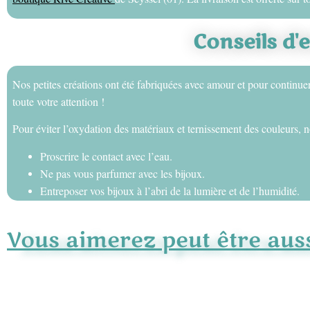
Conseils d'
Nos petites créations ont été fabriquées avec amour et pour continue
toute votre attention !
Pour éviter l’oxydation des matériaux et ternissement des couleurs, n
Proscrire le contact avec l’eau.
Ne pas vous parfumer avec les bijoux.
Entreposer vos bijoux à l’abri de la lumière et de l’humidité.
Vous aimerez peut être aussi