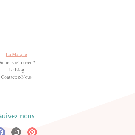
La Marque
ù nous retrouver ?
Le Blog
Contactez-Nous
Suivez-nous