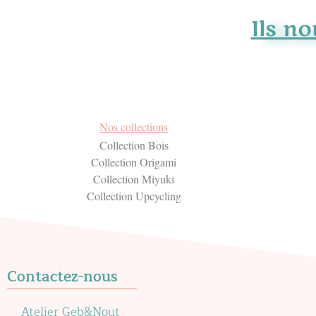
Ils no
Nos collections
Collection Bois
Collection Origami
Collection Miyuki
Collection Upcycling
Contactez-nous
Atelier Geb&Nout