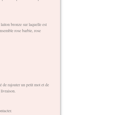
aiton bronze sur laquelle est
ensemble rose barbie, rose
 de rajouter un petit mot et de
livraison.
ntacter.