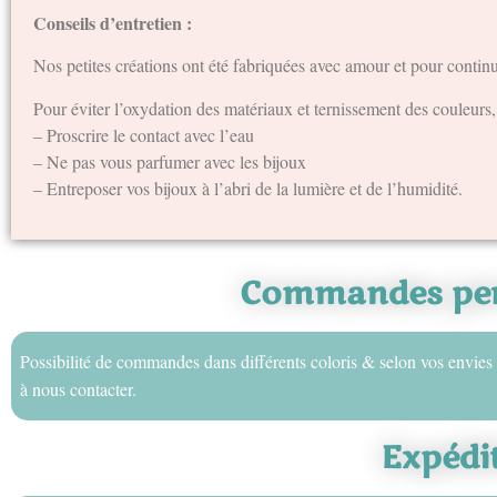
Conseils d’entretien :
Nos petites créations ont été fabriquées avec amour et pour continu
Pour éviter l’oxydation des matériaux et ternissement des couleurs,
– Proscrire le contact avec l’eau
– Ne pas vous parfumer avec les bijoux
– Entreposer vos bijoux à l’abri de la lumière et de l’humidité.
Commandes per
Possibilité de commandes dans différents coloris & selon vos envies 
à nous contacter.
Expédi