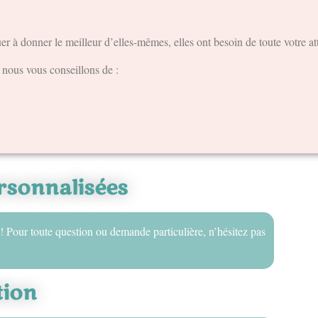
er à donner le meilleur d’elles-mêmes, elles ont besoin de toute votre at
 nous vous conseillons de :
sonnalisées
! Pour toute question ou demande particulière, n’hésitez pas
tion