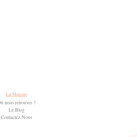
La Marque
ù nous retrouver ?
Le Blog
Contactez-Nous