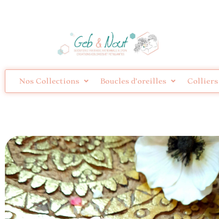
Nos Collections
Boucles d’oreilles
Colliers