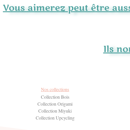
Vous aimerez peut être aussi
Ils no
Nos collections
Collection Bois
Collection Origami
Collection Miyuki
Collection Upcycling