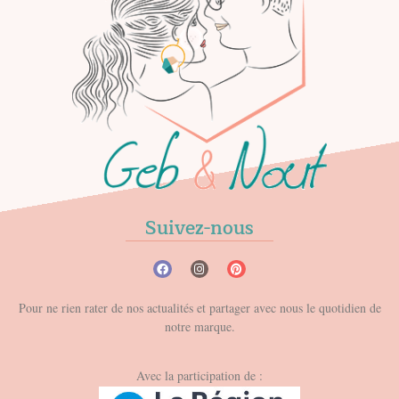
Suivez-nous
Pour ne rien rater de nos actualités et partager avec nous le quotidien de
notre marque.
Avec la participation de :