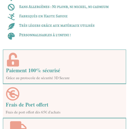
Paiement 100% sécurisé
Grâce au protocole de sécurité 3D Secure
Frais de Port offert
Frais de port offert dès 65€ d'achats