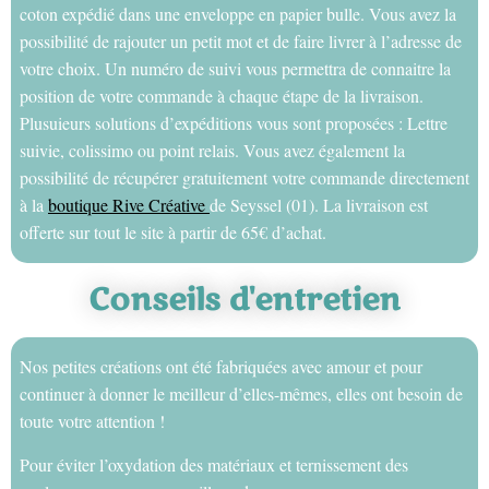
coton expédié dans une enveloppe en papier bulle. Vous avez la
possibilité de rajouter un petit mot et de faire livrer à l’adresse de
votre choix. Un numéro de suivi vous permettra de connaitre la
position de votre commande à chaque étape de la livraison.
Plusuieurs solutions d’expéditions vous sont proposées : Lettre
suivie, colissimo ou point relais. Vous avez également la
possibilité de récupérer gratuitement votre commande directement
à la
boutique Rive Créative
de Seyssel (01). La livraison est
offerte sur tout le site à partir de 65€ d’achat.
Conseils d'entretien
Nos petites créations ont été fabriquées avec amour et pour
continuer à donner le meilleur d’elles-mêmes, elles ont besoin de
toute votre attention !
Pour éviter l’oxydation des matériaux et ternissement des