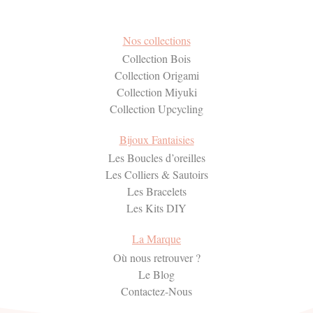
Nos collections
Collection Bois
Collection Origami
Collection Miyuki
Collection Upcycling
Bijoux Fantaisies
Les Boucles d’oreilles
Les Colliers & Sautoirs
Les Bracelets
Les Kits DIY
La Marque
Où nous retrouver ?
Le Blog
Contactez-Nous