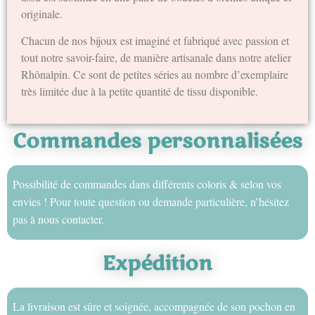
originale.
Chacun de nos bijoux est imaginé et fabriqué avec passion et
tout notre savoir-faire, de manière artisanale dans notre atelier
Rhônalpin. Ce sont de petites séries au nombre d’exemplaire
très limitée due à la petite quantité de tissu disponible.
Commandes personnalisées
Possibilité de commandes dans différents coloris & selon vos
envies ! Pour toute question ou demande particulière, n’hésitez
pas à nous contacter.
Expédition
La livraison est sûre et soignée, accompagnée de son pochon en