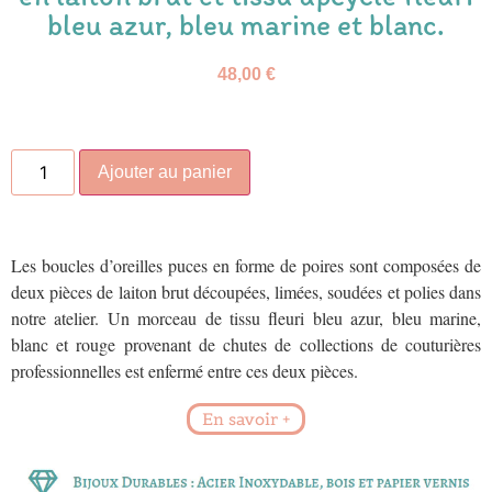
bleu azur, bleu marine et blanc.
48,00
€
Ajouter au panier
Les boucles d’oreilles puces en forme de poires sont composées de
deux pièces de laiton brut découpées, limées, soudées et polies dans
notre atelier. Un morceau de tissu fleuri bleu azur, bleu marine,
blanc et rouge provenant de chutes de collections de couturières
professionnelles est enfermé entre ces deux pièces.
En savoir +