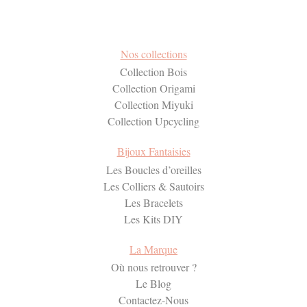
Nos collections
Collection Bois
Collection Origami
Collection Miyuki
Collection Upcycling
Bijoux Fantaisies
Les Boucles d’oreilles
Les Colliers & Sautoirs
Les Bracelets
Les Kits DIY
La Marque
Où nous retrouver ?
Le Blog
Contactez-Nous