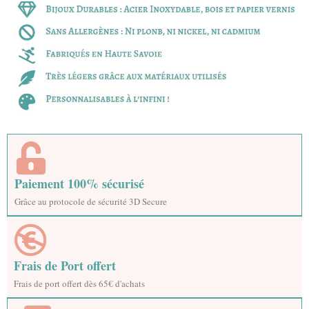
Paiement 100% sécurisé
Grâce au protocole de sécurité 3D Secure
Frais de Port offert
Frais de port offert dès 65€ d'achats