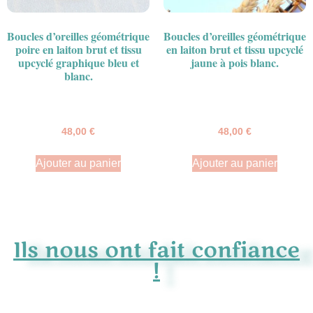
Boucles d’oreilles géométrique
Boucles d’oreilles géométrique
poire en laiton brut et tissu
en laiton brut et tissu upcyclé
upcyclé graphique bleu et
jaune à pois blanc.
blanc.
48,00
€
48,00
€
Ajouter au panier
Ajouter au panier
Ils nous ont fait confiance
!