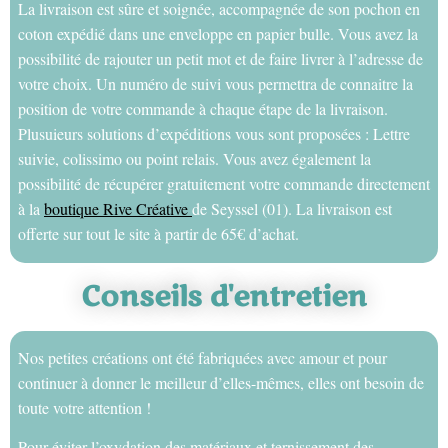
La livraison est sûre et soignée, accompagnée de son pochon en
coton expédié dans une enveloppe en papier bulle. Vous avez la
possibilité de rajouter un petit mot et de faire livrer à l’adresse de
votre choix. Un numéro de suivi vous permettra de connaitre la
position de votre commande à chaque étape de la livraison.
Plusuieurs solutions d’expéditions vous sont proposées : Lettre
suivie, colissimo ou point relais. Vous avez également la
possibilité de récupérer gratuitement votre commande directement
à la
boutique Rive Créative
de Seyssel (01). La livraison est
offerte sur tout le site à partir de 65€ d’achat.
Conseils d'entretien
Nos petites créations ont été fabriquées avec amour et pour
continuer à donner le meilleur d’elles-mêmes, elles ont besoin de
toute votre attention !
Pour éviter l’oxydation des matériaux et ternissement des