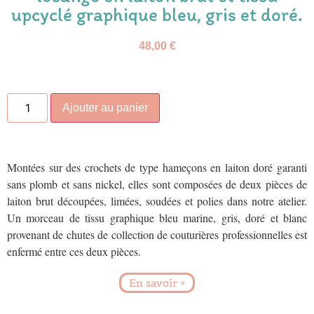
upcyclé graphique bleu, gris et doré.
48,00
€
Ajouter au panier
Montées sur des crochets de type hameçons en laiton doré garanti
sans plomb et sans nickel, elles sont composées de deux pièces de
laiton brut découpées, limées, soudées et polies dans notre atelier.
Un morceau de tissu graphique bleu marine, gris, doré et blanc
provenant de chutes de collection de couturières professionnelles est
enfermé entre ces deux pièces.
En savoir +