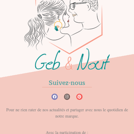
Suivez-nous
Pour ne rien rater de nos actualités et partager avec nous le quotidien de
notre marque.
Avec la participation de :