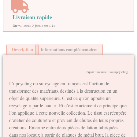
Livraison rapide
Envoi sous 3 jours ouvrés
Description
Informations complémentaires
bijoux fantaisie tissu upcylcling
L’upcycling ou surcyclage en français est l’action de
transformer des matériaux destinés à la destruction en un
objet de qualité supérieure. C’est ce qu’on appelle un
recyclage « par le haut ». Et c’est exactement ce principe que
l’on applique à cette nouvelle collection. Le tissu est récupéré
d’atelier de couturière et provient de chutes de leurs propres
créations. Enfermé entre deux pièces de laiton fabriquées
dans nos locaux à partir de plaques de métal brut, la pièce de