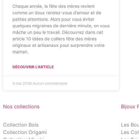
Chaque année, la fête des mères revient
comme un doux rendez-vous d’amour et de
petites attentions. Alors pour vous éviter
quelques migraines de dernière minute, on vous
mâche un peu le travail. Découvrez dans cet
article 10 idées de colliers fête des mères
originaux et artisanaux pour surprendre votre
maman.
DÉCOUVRIR L'ARTICLE
9 mai 2026
Aucun commentaire
Nos collections
Bijoux 
Collection Bois
Les Bou
Collection Origami
Les Col