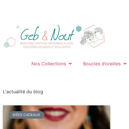
Nos Collections
Boucles d’oreilles
L'actualité du blog
IDÉES CADEAUX